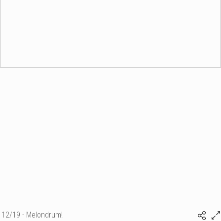
12/19 - Melondrum!