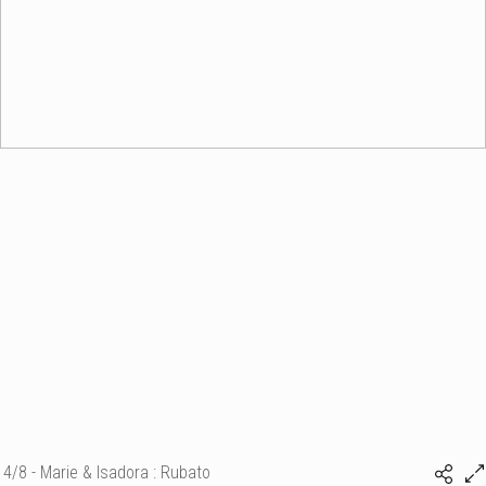
4/8 - Marie & Isadora : Rubato