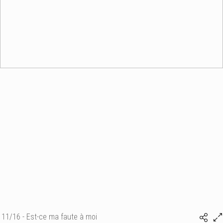
11/16 - Est-ce ma faute à moi