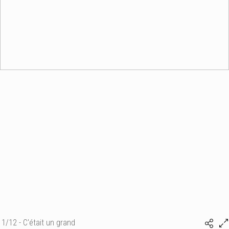
1/12 - C'était un grand